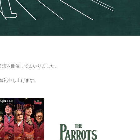
回の公演を開催してまいりました。
く御礼申し上げます。